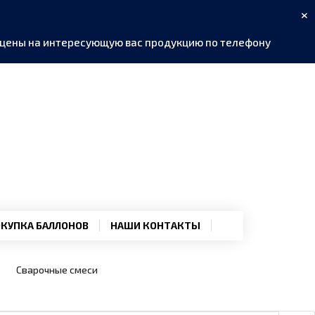
×
ь цены на интересующую вас продукцию по телефону
КУПКА БАЛЛОНОВ
НАШИ КОНТАКТЫ
Сварочные смеси