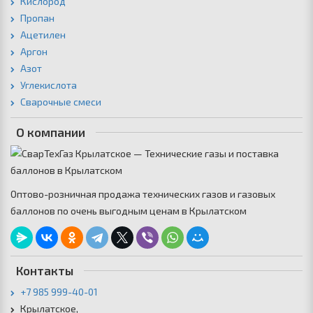
Кислород
Пропан
Ацетилен
Аргон
Азот
Углекислота
Сварочные смеси
О компании
Оптово-розничная продажа технических газов и газовых
баллонов по очень выгодным ценам в Крылатском
Контакты
+7 985 999-40-01
Крылатское,