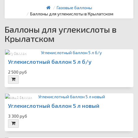
Газовые баллоны
Баллоны для углекислоты в Крылатском
Баллоны для углекислоты в
Крылатском
Б/у баллон
Углекислотный баллон 5 л б/у
2 500 руб
Новый баллон
Углекислотный баллон 5 л новый
3 300 руб