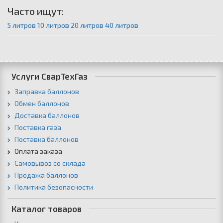
Часто ищут:
5 литров
10 литров
20 литров
40 литров
Услуги СварТехГаз
Заправка баллонов
Обмен баллонов
Доставка баллонов
Поставка газа
Поставка баллонов
Оплата заказа
Самовывоз со склада
Продажа баллонов
Политика безопасности
Каталог товаров