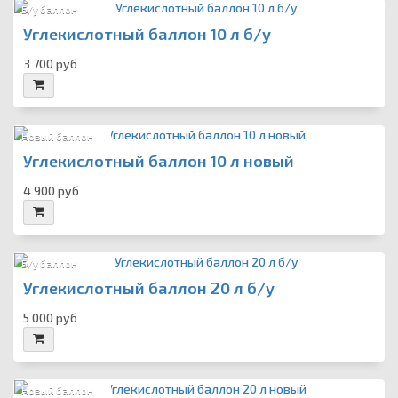
Б/у баллон
Углекислотный баллон 10 л б/у
3 700 руб
Новый баллон
Углекислотный баллон 10 л новый
4 900 руб
Б/у баллон
Углекислотный баллон 20 л б/у
5 000 руб
Новый баллон