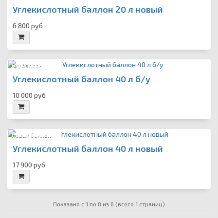
Углекислотный баллон 20 л новый
6 800 руб
Б/у баллон
Углекислотный баллон 40 л б/у
10 000 руб
Новый баллон
Углекислотный баллон 40 л новый
17 900 руб
Показано с 1 по 8 из 8 (всего 1 страниц)