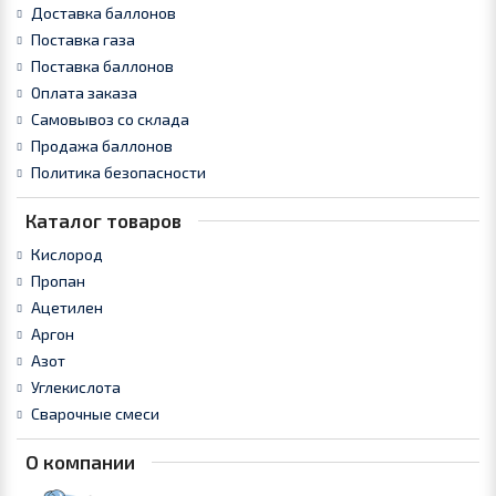
Доставка баллонов
Поставка газа
Поставка баллонов
Оплата заказа
Самовывоз со склада
Продажа баллонов
Политика безопасности
Каталог товаров
Кислород
Пропан
Ацетилен
Аргон
Азот
Углекислота
Сварочные смеси
О компании