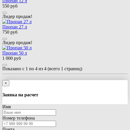
Пропан 12 л
550 руб
Лидер продаж!
Пропан 27 л
750 руб
Лидер продаж!
Пропан 50 л
1 000 руб
Показано с 1 по 4 из 4 (всего 1 страниц)
×
Заявка на расчет
Имя
Номер телефона
Почта