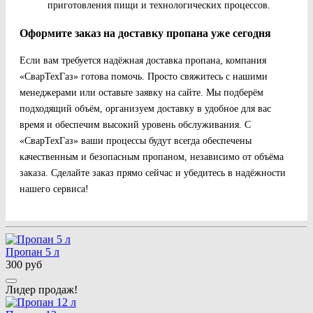
приготовления пищи и технологических процессов.
Оформите заказ на доставку пропана уже сегодня
Если вам требуется надёжная доставка пропана, компания
«СварТехГаз» готова помочь. Просто свяжитесь с нашими
менеджерами или оставьте заявку на сайте. Мы подберём
подходящий объём, организуем доставку в удобное для вас
время и обеспечим высокий уровень обслуживания. С
«СварТехГаз» ваши процессы будут всегда обеспечены
качественным и безопасным пропаном, независимо от объёма
заказа. Сделайте заказ прямо сейчас и убедитесь в надёжности
нашего сервиса!
Пропан 5 л
300 руб
Лидер продаж!