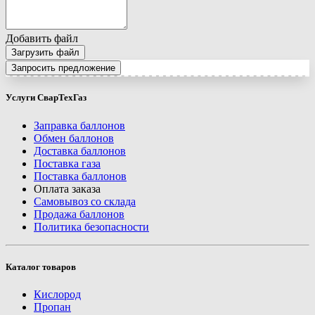
Добавить файл
Загрузить файл
Запросить предложение
Услуги СварТехГаз
Заправка баллонов
Обмен баллонов
Доставка баллонов
Поставка газа
Поставка баллонов
Оплата заказа
Самовывоз со склада
Продажа баллонов
Политика безопасности
Каталог товаров
Кислород
Пропан