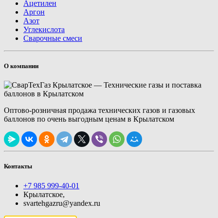
Ацетилен
Аргон
Азот
Углекислота
Сварочные смеси
О компании
Оптово-розничная продажа технических газов и газовых
баллонов по очень выгодным ценам в Крылатском
Контакты
+7 985 999-40-01
Крылатское,
svartehgazru@yandex.ru