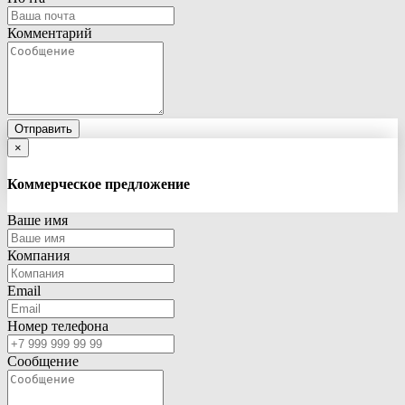
Комментарий
Отправить
×
Коммерческое предложение
Ваше имя
Компания
Email
Номер телефона
Сообщение