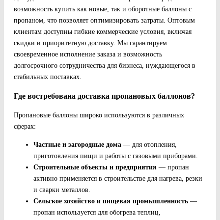
возможность купить как новые, так и оборотные баллоны с
пропаном, что позволяет оптимизировать затраты. Оптовым
клиентам доступны гибкие коммерческие условия, включая
скидки и приоритетную доставку. Мы гарантируем
своевременное исполнение заказа и возможность
долгосрочного сотрудничества для бизнеса, нуждающегося в
стабильных поставках.
Где востребована доставка пропановых баллонов?
Пропановые баллоны широко используются в различных
сферах:
Частные и загородные дома
— для отопления,
приготовления пищи и работы с газовыми приборами.
Строительные объекты и предприятия
— пропан
активно применяется в строительстве для нагрева, резки
и сварки металлов.
Сельское хозяйство и пищевая промышленность
—
пропан используется для обогрева теплиц,