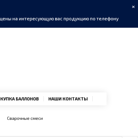
×
ь цены на интересующую вас продукцию по телефону
КУПКА БАЛЛОНОВ
НАШИ КОНТАКТЫ
Сварочные смеси