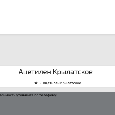
Ацетилен Крылатское
Ацетилен Крылатское