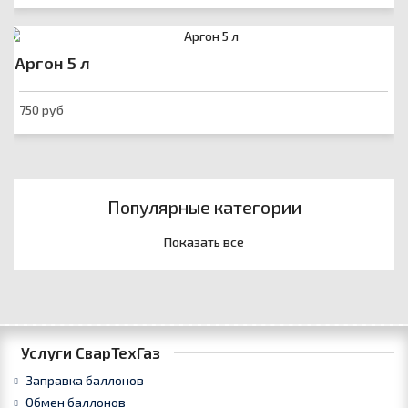
Аргон 5 л
750 руб
Популярные категории
Показать все
Услуги СварТехГаз
Заправка баллонов
Обмен баллонов