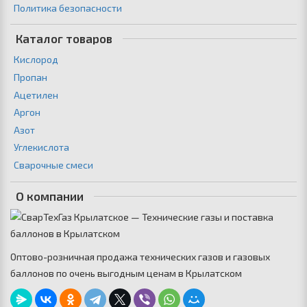
Политика безопасности
Каталог товаров
Кислород
Пропан
Ацетилен
Аргон
Азот
Углекислота
Сварочные смеси
О компании
Оптово-розничная продажа технических газов и газовых
баллонов по очень выгодным ценам в Крылатском