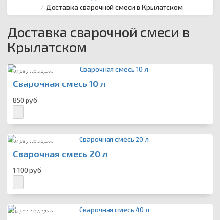
Доставка сварочной смеси в Крылатском
Доставка сварочной смеси в
Крылатском
Лидер продаж!
Сварочная смесь 10 л
850 руб
Лидер продаж!
Сварочная смесь 20 л
1 100 руб
Лидер продаж!