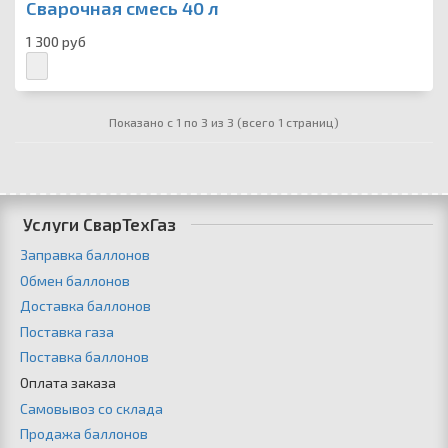
Сварочная смесь 40 л
1 300 руб
Показано с 1 по 3 из 3 (всего 1 страниц)
Услуги СварТехГаз
Заправка баллонов
Обмен баллонов
Доставка баллонов
Поставка газа
Поставка баллонов
Оплата заказа
Самовывоз со склада
Продажа баллонов